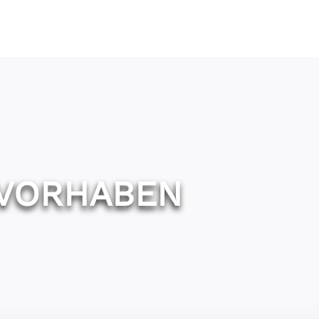
VORHABEN