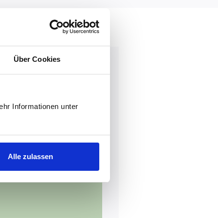
Über Cookies
hr Informationen unter
Alle zulassen