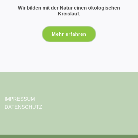
Wir bilden mit der Natur einen ökologischen
Kreislauf.
Mehr erfahren
IMPRESSUM
DATENSCHUTZ