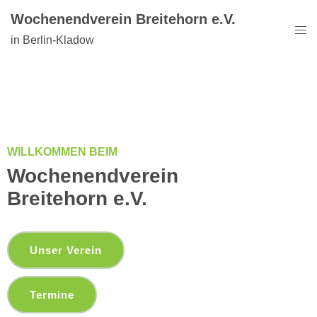
Wochenendverein Breitehorn e.V.
in Berlin-Kladow
WILLKOMMEN BEIM
Wochenendverein
Breitehorn e.V.
Unser Verein
Termine