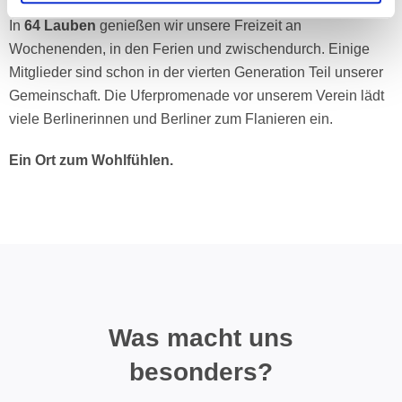
In
64 Lauben
genießen wir unsere Freizeit an
Wochenenden, in den Ferien und zwischendurch. Einige
Mitglieder sind schon in der vierten Generation Teil unserer
Gemeinschaft. Die Uferpromenade vor unserem Verein lädt
viele Berlinerinnen und Berliner zum Flanieren ein.
Ein Ort zum Wohlfühlen.
Was macht uns
besonders?