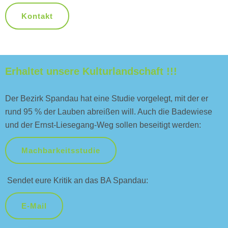
Kontakt
Erhaltet unsere Kulturlandschaft !!!
Der Bezirk Spandau hat eine Studie vorgelegt, mit der er
rund 95 % der Lauben abreißen will. Auch die Badewiese
und der Ernst-Liesegang-Weg sollen beseitigt werden:
Machbarkeitsstudie
Sendet eure Kritik an das BA Spandau:
E-Mail